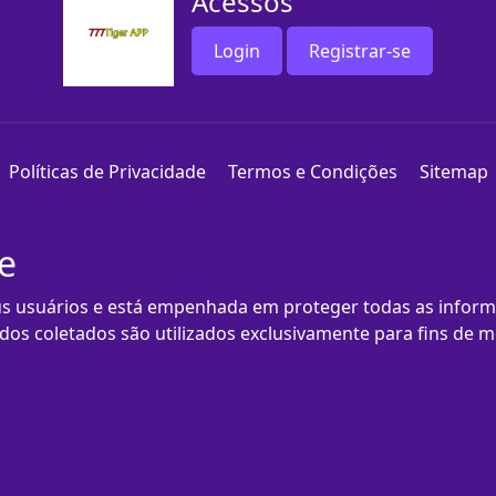
Acessos
Login
Registrar-se
Políticas de Privacidade
Termos e Condições
Sitemap
de
eus usuários e está empenhada em proteger todas as infor
os coletados são utilizados exclusivamente para fins de m