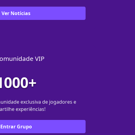
Ver Notícias
Comunidade VIP
1000+
unidade exclusiva de jogadores e
rtilhe experiências!
Entrar Grupo