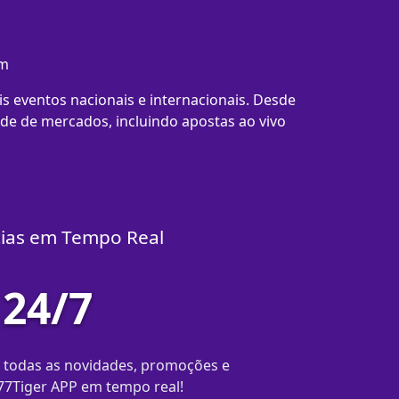
am
s eventos nacionais e internacionais. Desde
de de mercados, incluindo apostas ao vivo
cias em Tempo Real
24/7
e todas as novidades, promoções e
77Tiger APP em tempo real!