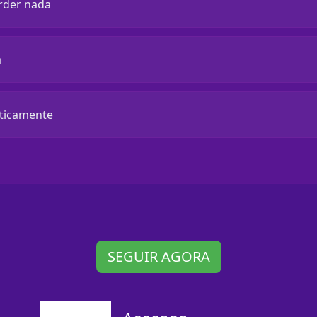
erder nada
a
aticamente
SEGUIR AGORA