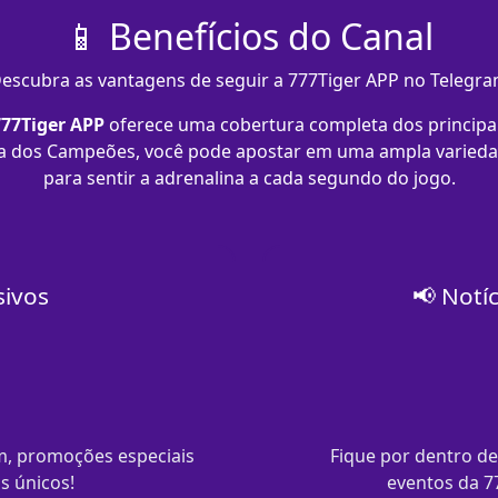
📱 Benefícios do Canal
escubra as vantagens de seguir a 777Tiger APP no Telegr
777Tiger APP
oferece uma cobertura completa dos principai
ga dos Campeões, você pode apostar em uma ampla varieda
para sentir a adrenalina a cada segundo do jogo.
sivos
📢 Notí
m, promoções especiais
Fique por dentro d
s únicos!
eventos da 7