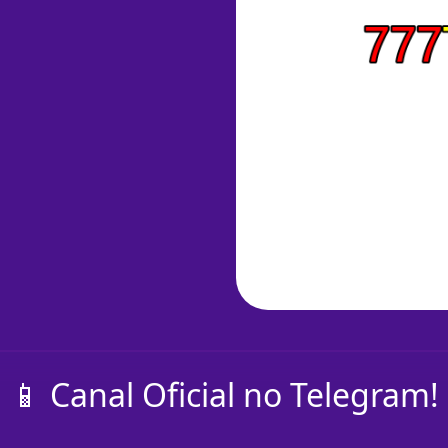
📱 Canal Oficial no Telegram!