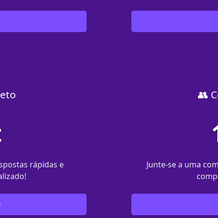
reto
👥 
t
espostas rápidas e
Junte-se a uma com
lizado!
compa
e