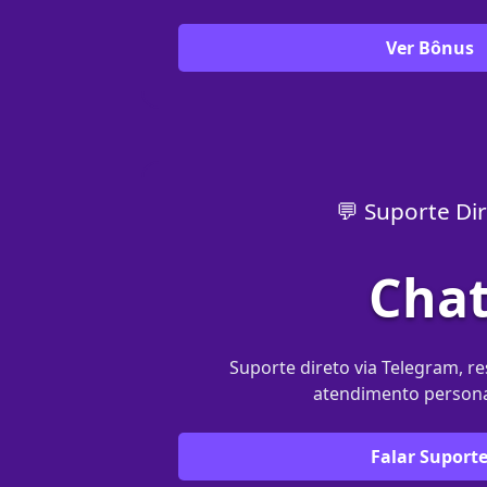
Ver Bônus
💬 Suporte Di
Cha
Suporte direto via Telegram, r
atendimento persona
Falar Suport