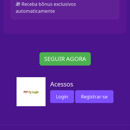
🎁 Receba bônus exclusivos
automaticamente
SEGUIR AGORA
Acessos
Login
Registrar-se