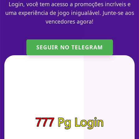
Login, você tem acesso a promoções incríveis e
uma experiência de jogo inigualável. Junte-se aos
vencedores agora!
SEGUIR NO TELEGRAM