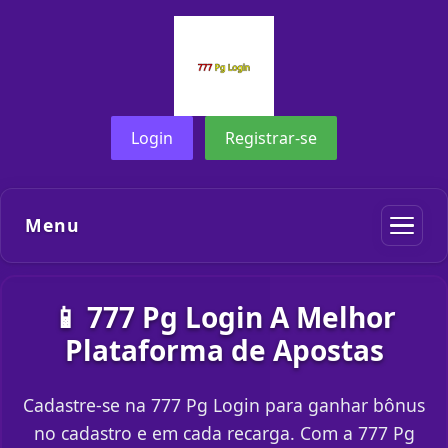
Login
Registrar-se
Menu
📱 777 Pg Login A Melhor
Plataforma de Apostas
Cadastre-se na 777 Pg Login para ganhar bônus
no cadastro e em cada recarga. Com a 777 Pg