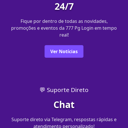
24/7
Fique por dentro de todas as novidades,
promoções e eventos da 777 Pg Login em tempo
real!
Ver Notícias
💬 Suporte Direto
Chat
Suporte direto via Telegram, respostas rápidas e
atendimento personalizado!