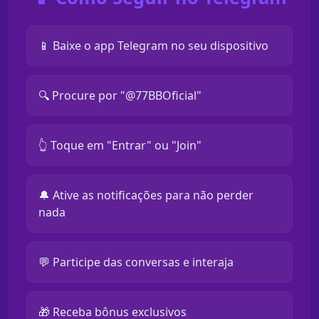
📱 Baixe o app Telegram no seu dispositivo
🔍 Procure por "@77BBOficial"
👆 Toque em "Entrar" ou "Join"
🔔 Ative as notificações para não perder
nada
💬 Participe das conversas e interaja
🎁 Receba bônus exclusivos