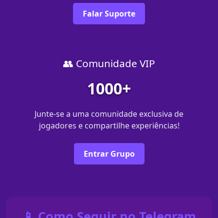
Falar Suporte
👥 Comunidade VIP
1000+
Junte-se a uma comunidade exclusiva de
jogadores e compartilhe experiências!
Entrar Grupo
📱 Como Seguir no Telegram