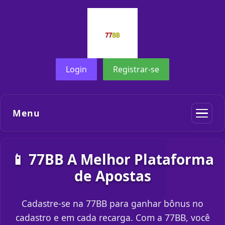
Login
Registrar-se
Menu
📱 77BB A Melhor Plataforma
de Apostas
Cadastre-se na 77BB para ganhar bônus no
cadastro e em cada recarga. Com a 77BB, você