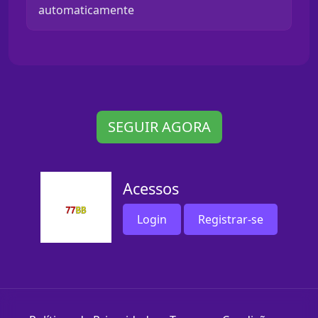
automaticamente
SEGUIR AGORA
Acessos
Login
Registrar-se