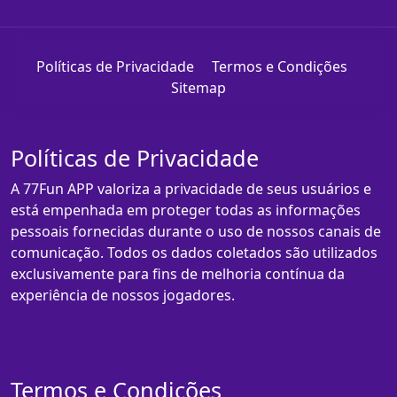
Políticas de Privacidade
Termos e Condições
Sitemap
Políticas de Privacidade
A 77Fun APP valoriza a privacidade de seus usuários e
está empenhada em proteger todas as informações
pessoais fornecidas durante o uso de nossos canais de
comunicação. Todos os dados coletados são utilizados
exclusivamente para fins de melhoria contínua da
experiência de nossos jogadores.
Termos e Condições