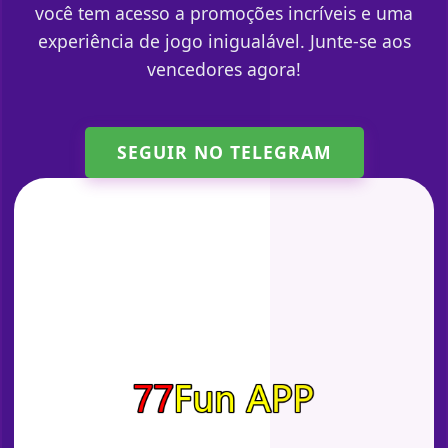
você tem acesso a promoções incríveis e uma
experiência de jogo inigualável. Junte-se aos
vencedores agora!
SEGUIR NO TELEGRAM