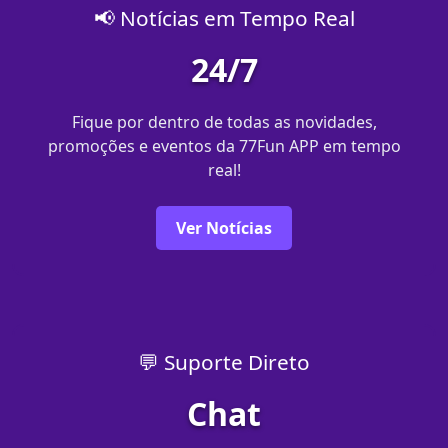
📢 Notícias em Tempo Real
24/7
Fique por dentro de todas as novidades,
promoções e eventos da 77Fun APP em tempo
real!
Ver Notícias
💬 Suporte Direto
Chat