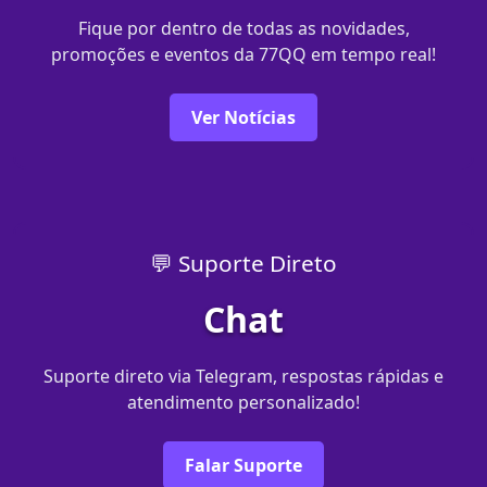
Fique por dentro de todas as novidades,
promoções e eventos da 77QQ em tempo real!
Ver Notícias
💬 Suporte Direto
Chat
Suporte direto via Telegram, respostas rápidas e
atendimento personalizado!
Falar Suporte