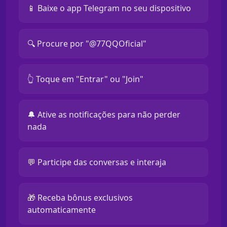
📱 Baixe o app Telegram no seu dispositivo
🔍 Procure por "@77QQOficial"
👆 Toque em "Entrar" ou "Join"
🔔 Ative as notificações para não perder
nada
💬 Participe das conversas e interaja
🎁 Receba bônus exclusivos
automaticamente