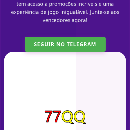
tem acesso a promoções incríveis e uma
experiência de jogo inigualável. Junte-se aos
vencedores agora!
SEGUIR NO TELEGRAM