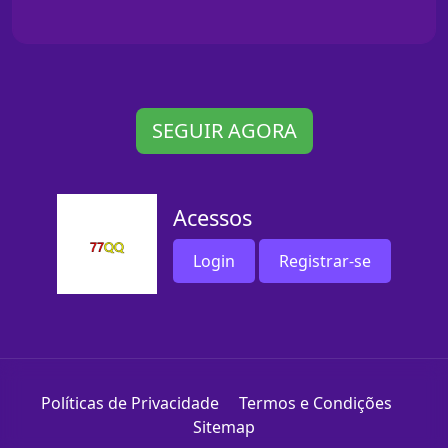
SEGUIR AGORA
Acessos
Login
Registrar-se
Políticas de Privacidade
Termos e Condições
Sitemap