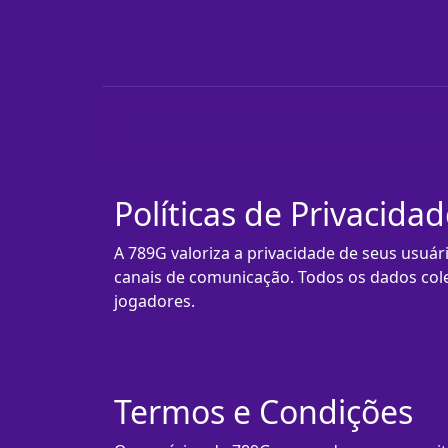
Políticas de Privacida
A 789G valoriza a privacidade de seus usuá
canais de comunicação. Todos os dados cole
jogadores.
Termos e Condições