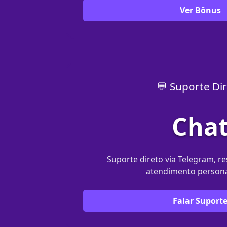
Ver Bônus
💬 Suporte Di
Cha
Suporte direto via Telegram, r
atendimento persona
Falar Suport