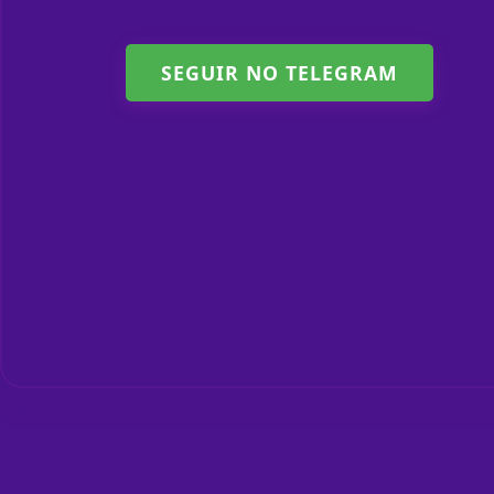
SEGUIR NO TELEGRAM