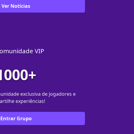
Ver Notícias
Comunidade VIP
1000+
unidade exclusiva de jogadores e
rtilhe experiências!
Entrar Grupo