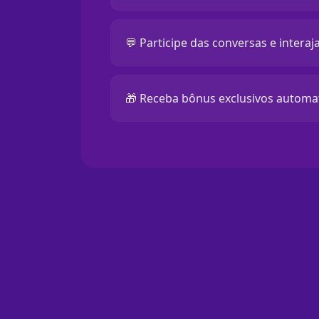
💬 Participe das conversas e interaj
🎁 Receba bônus exclusivos autom