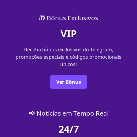
🎁 Bônus Exclusivos
VIP
Receba bônus exclusivos do Telegram,
promoções especiais e códigos promocionais
únicos!
Ver Bônus
📢 Notícias em Tempo Real
24/7