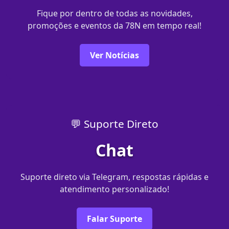
Fique por dentro de todas as novidades,
promoções e eventos da 78N em tempo real!
Ver Notícias
💬 Suporte Direto
Chat
Suporte direto via Telegram, respostas rápidas e
atendimento personalizado!
Falar Suporte