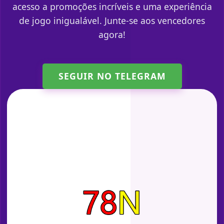
acesso a promoções incríveis e uma experiência
de jogo inigualável. Junte-se aos vencedores
agora!
SEGUIR NO TELEGRAM