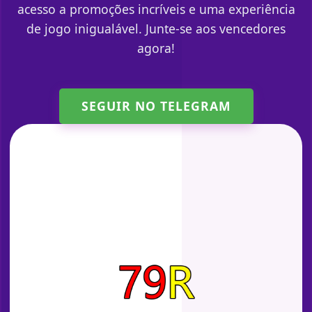
acesso a promoções incríveis e uma experiência
de jogo inigualável. Junte-se aos vencedores
agora!
SEGUIR NO TELEGRAM