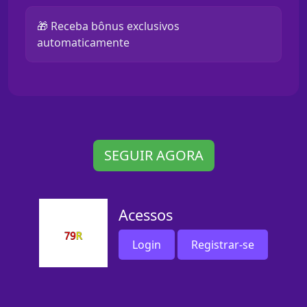
🎁 Receba bônus exclusivos
automaticamente
SEGUIR AGORA
Acessos
Login
Registrar-se