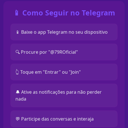
📱 Como Seguir no Telegram
📱 Baixe o app Telegram no seu dispositivo
🔍 Procure por "@79ROficial"
👆 Toque em "Entrar" ou "Join"
🔔 Ative as notificações para não perder
nada
💬 Participe das conversas e interaja