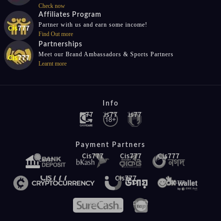
Check now
Affiliates Program
Partner with us and earn some income!
Find Out more
Partnerships
Meet our Brand Ambassadors & Sports Partners
Learnt more
Info
Payment Partners