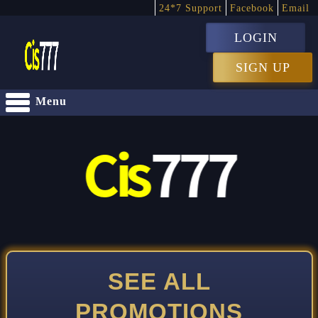
24*7 Support
Facebook
Email
LOGIN
SIGN UP
Menu
SEE ALL
PROMOTIONS