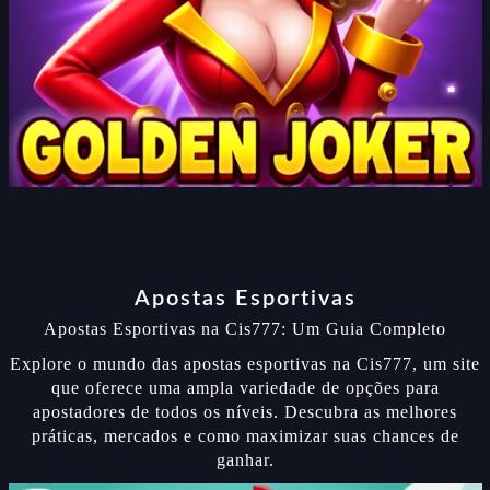
Apostas Esportivas
Apostas Esportivas na Cis777: Um Guia Completo
Explore o mundo das apostas esportivas na Cis777, um site
que oferece uma ampla variedade de opções para
apostadores de todos os níveis. Descubra as melhores
práticas, mercados e como maximizar suas chances de
ganhar.